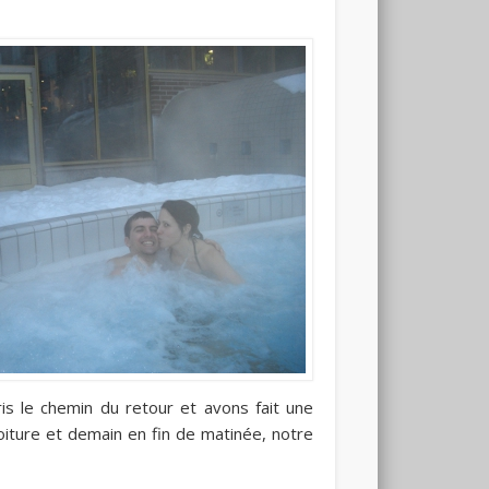
s le chemin du retour et avons fait une
oiture et demain en fin de matinée, notre