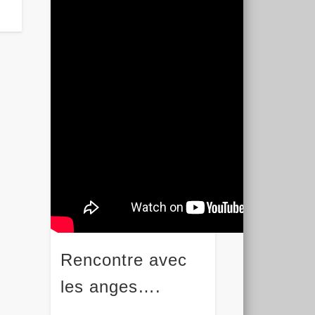
Rencontre avec
les anges….