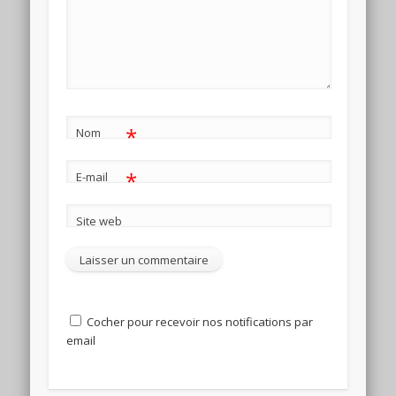
*
Nom
*
E-mail
Site web
Cocher pour recevoir nos notifications par
email