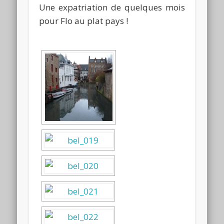
Une expatriation de quelques mois
pour Flo au plat pays !