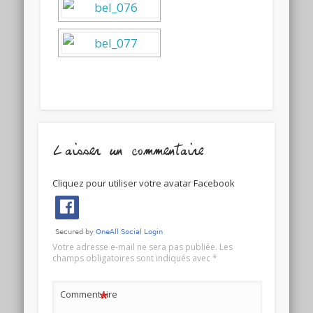
Laisser un commentaire
Cliquez pour utiliser votre avatar Facebook
Votre adresse e-mail ne sera pas publiée.
Les
champs obligatoires sont indiqués avec
*
*
Commentaire