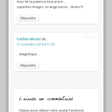
Avec de la patience tout arrive…
superbes images, un ange passe… Bravo !!!
Répondre
Cathie Moser
dit :
21 novembre 2014 à 11:50
…Magnifique …
Répondre
Laisser un commentaire
Cliquez pour utiliser votre avatar Facebook