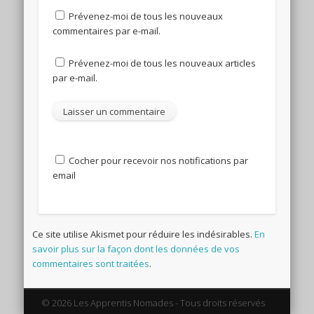
Prévenez-moi de tous les nouveaux
commentaires par e-mail.
Prévenez-moi de tous les nouveaux articles
par e-mail.
Cocher pour recevoir nos notifications par
email
Ce site utilise Akismet pour réduire les indésirables.
En
savoir plus sur la façon dont les données de vos
commentaires sont traitées
.
© 2026 Les Apprentis Nomades - Tous droits réservés