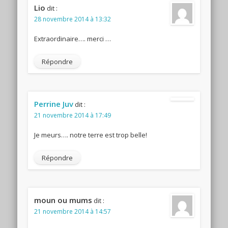
Lio
dit :
28 novembre 2014 à 13:32
Extraordinaire…. merci …
Répondre
Perrine Juv
dit :
21 novembre 2014 à 17:49
Je meurs…. notre terre est trop belle!
Répondre
moun ou mums
dit :
21 novembre 2014 à 14:57