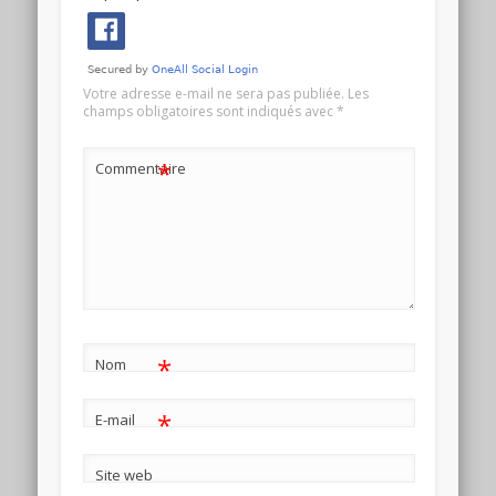
Votre adresse e-mail ne sera pas publiée.
Les
champs obligatoires sont indiqués avec
*
*
Commentaire
*
Nom
*
E-mail
Site web