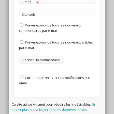
*
E-mail
Site web
Prévenez-moi de tous les nouveaux
commentaires par e-mail.
Prévenez-moi de tous les nouveaux articles
par e-mail.
Cocher pour recevoir nos notifications par
email
Ce site utilise Akismet pour réduire les indésirables.
En
savoir plus sur la façon dont les données de vos