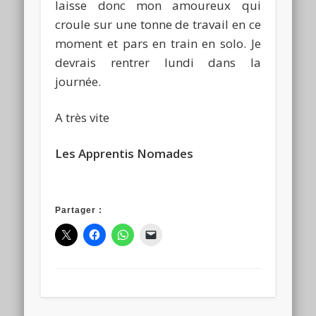
laisse donc mon amoureux qui
croule sur une tonne de travail en ce
moment et pars en train en solo. Je
devrais rentrer lundi dans la
journée.
A très vite
Les Apprentis Nomades
Partager :