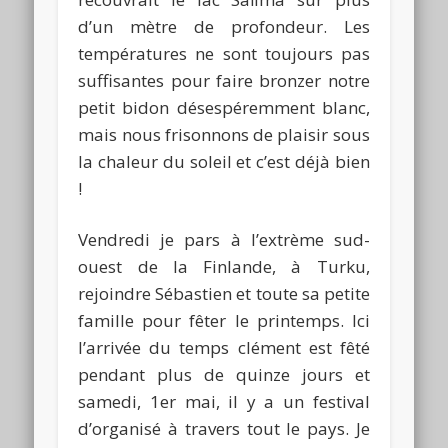
d’un mètre de profondeur. Les
températures ne sont toujours pas
suffisantes pour faire bronzer notre
petit bidon désespéremment blanc,
mais nous frisonnons de plaisir sous
la chaleur du soleil et c’est déjà bien
!
Vendredi je pars à l’extrème sud-
ouest de la Finlande, à Turku,
rejoindre Sébastien et toute sa petite
famille pour fêter le printemps. Ici
l’arrivée du temps clément est fêté
pendant plus de quinze jours et
samedi, 1er mai, il y a un festival
d’organisé à travers tout le pays. Je