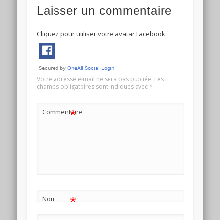
Laisser un commentaire
Cliquez pour utiliser votre avatar Facebook
Votre adresse e-mail ne sera pas publiée.
Les
champs obligatoires sont indiqués avec
*
*
Commentaire
*
Nom