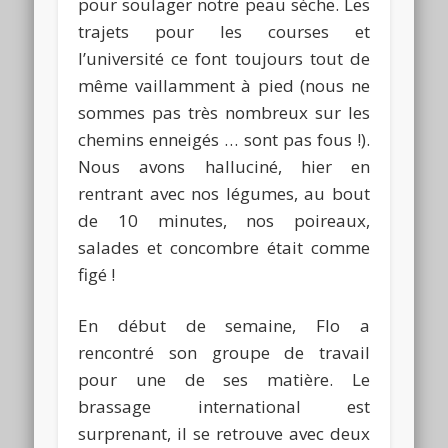
pour soulager notre peau
sèche. Les
trajets pour les courses et
l’université ce font toujours tout de
même vaillamment à pied (nous ne
sommes pas très nombreux sur les
chemins enneigés … sont pas fous !).
Nous avons halluciné, hier en
rentrant avec nos légumes, au bout
de 10 minutes, nos poireaux,
salades et concombre était comme
figé !
En début de semaine, Flo a
rencontré son groupe de travail
pour une de ses matière. Le
brassage international est
surprenant, il se retrouve avec deux