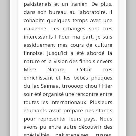
pakistanais et un iranien. De plus,
dans son bureau au laboratoire, il
cohabite quelques temps avec une
irakienne. Les échanges sont très
interessants ! Pour ma part, je suis
assiduement mes cours de culture
finnoise. Jusqu’ici a été abordé la
nature et la vision des finnois envers
Mère Nature. C’était très
enrichissant et les bébés phoques
du lac Saïmaa, trroooop chou ! Hier
soir été organisé une rencontre entre
toutes les internationaux. Plusieurs
étudiants avait préparé des stands
pour représenter leurs pays. Nous
avons pu entre autre découvrir des
spécialités pakistanaises, russes,