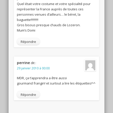
Quel était votre costume et votre spécialité pour
représenter la France auprès de toutes ces
personnes venues d’ailleurs… le béret, la
baguette!!!!!!!!!!
Gros bisous presque chauds de Lozeron.
Mum’s Domi
Répondre
perrine
dit :
29 janvier 2010 à 00:00
MDR, ça t’apprendra a être aussi
gourmand frangin! et surtout a lire les étiquettes!^^
Répondre