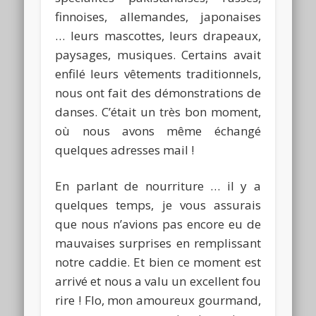
finnoises, allemandes, japonaises
… leurs mascottes, leurs drapeaux,
paysages, musiques. Certains avait
enfilé leurs vêtements traditionnels,
nous ont fait des démonstrations de
danses. C’était un très bon moment,
où nous avons même échangé
quelques adresses mail !
En parlant de nourriture … il y a
quelques temps, je vous assurais
que nous n’avions pas encore eu de
mauvaises surprises en remplissant
notre caddie. Et bien ce moment est
arrivé et nous a valu un excellent fou
rire ! Flo, mon amoureux gourmand,