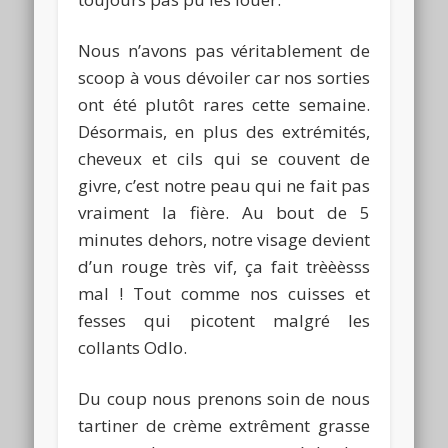
Nous n’avons pas véritablement de
scoop à vous dévoiler car nos sorties
ont été plutôt rares cette semaine.
Désormais, en plus des extrémités,
cheveux et cils qui se couvent de
givre, c’est notre peau qui ne fait pas
vraiment la fière. Au bout de 5
minutes dehors, notre visage devient
d’un rouge très vif, ça fait trèèèsss
mal ! Tout comme nos cuisses et
fesses qui picotent malgré les
collants Odlo.
Du coup nous prenons soin de nous
tartiner de crème extrêment grasse