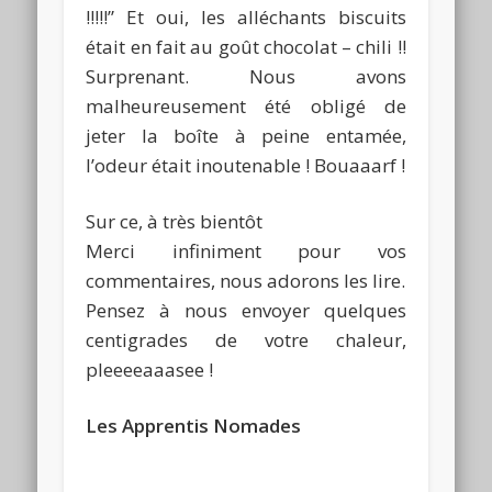
!!!!!” Et oui, les alléchants biscuits
était en fait au goût chocolat – chili !!
Surprenant. Nous avons
malheureusement été obligé de
jeter la boîte à peine entamée,
l’odeur était inoutenable ! Bouaaarf !
Sur ce, à très bientôt
Merci infiniment pour vos
commentaires, nous adorons les lire.
Pensez à nous envoyer quelques
centigrades de votre chaleur,
pleeeeaaasee !
Les Apprentis Nomades