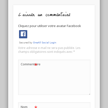
Laisser un commentaire
Cliquez pour utiliser votre avatar Facebook
Votre adresse e-mail ne sera pas publiée.
Les
champs obligatoires sont indiqués avec
*
*
Commentaire
*
Nom