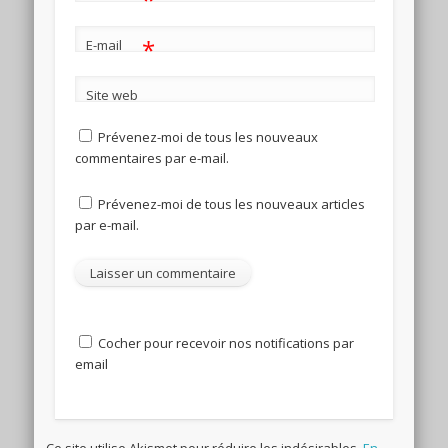
*
E-mail
Site web
Prévenez-moi de tous les nouveaux
commentaires par e-mail.
Prévenez-moi de tous les nouveaux articles
par e-mail.
Cocher pour recevoir nos notifications par
email
Ce site utilise Akismet pour réduire les indésirables.
En