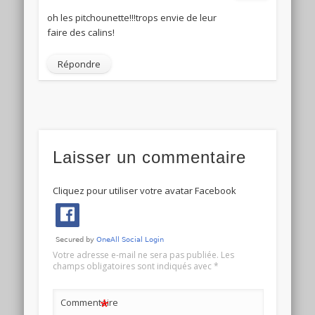
oh les pitchounette!!!trops envie de leur
faire des calins!
Répondre
Laisser un commentaire
Cliquez pour utiliser votre avatar Facebook
Votre adresse e-mail ne sera pas publiée.
Les
champs obligatoires sont indiqués avec
*
*
Commentaire