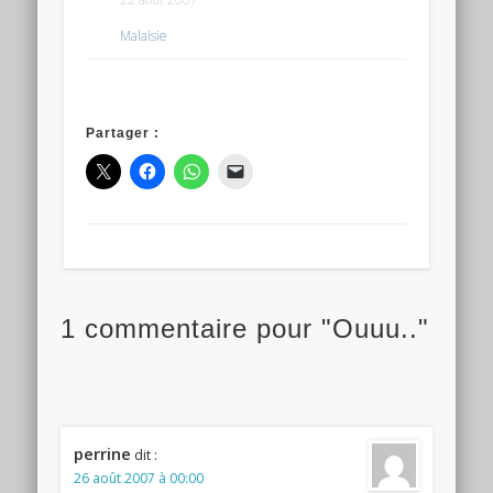
Malaisie
Partager :
1 commentaire pour "Ouuu.."
perrine
dit :
26 août 2007 à 00:00