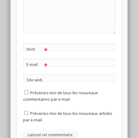
*
Nom
*
E-mail
Site web
Prévenez-moi de tous les nouveaux
commentaires par e-mail.
Prévenez-moi de tous les nouveaux articles
par e-mail.