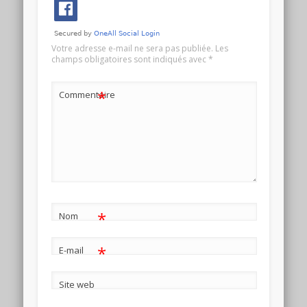
Votre adresse e-mail ne sera pas publiée.
Les
champs obligatoires sont indiqués avec
*
*
Commentaire
*
Nom
*
E-mail
Site web