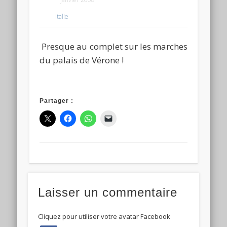
Italie
Presque au complet sur les marches
du palais de Vérone !
Partager :
Laisser un commentaire
Cliquez pour utiliser votre avatar Facebook