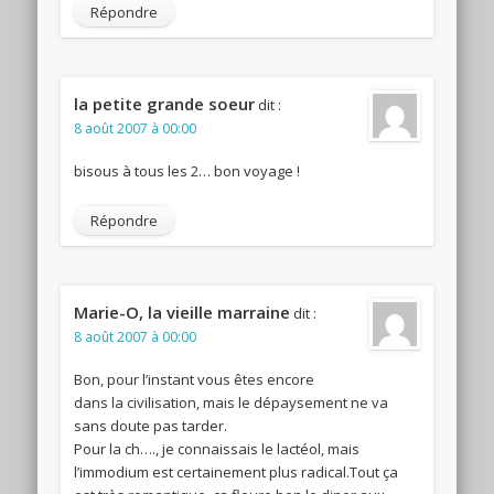
Répondre
la petite grande soeur
dit :
8 août 2007 à 00:00
bisous à tous les 2… bon voyage !
Répondre
Marie-O, la vieille marraine
dit :
8 août 2007 à 00:00
Bon, pour l’instant vous êtes encore
dans la civilisation, mais le dépaysement ne va
sans doute pas tarder.
Pour la ch…., je connaissais le lactéol, mais
l’immodium est certainement plus radical.Tout ça