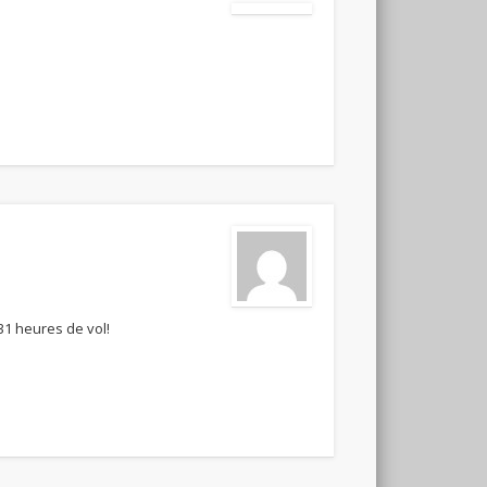
 31 heures de vol!