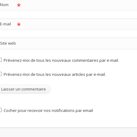
*
Nom
*
E-mail
Site web
Prévenez-moi de tous les nouveaux commentaires par e-mail.
Prévenez-moi de tous les nouveaux articles par e-mail.
Cocher pour recevoir nos notifications par email