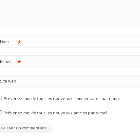
*
Nom
*
E-mail
Site web
Prévenez-moi de tous les nouveaux commentaires par e-mail.
Prévenez-moi de tous les nouveaux articles par e-mail.