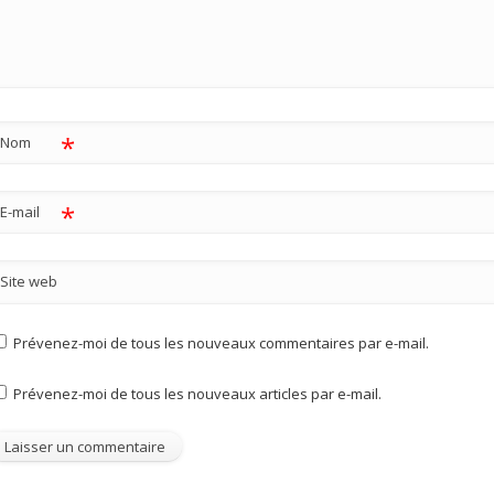
*
Nom
*
E-mail
Site web
Prévenez-moi de tous les nouveaux commentaires par e-mail.
Prévenez-moi de tous les nouveaux articles par e-mail.