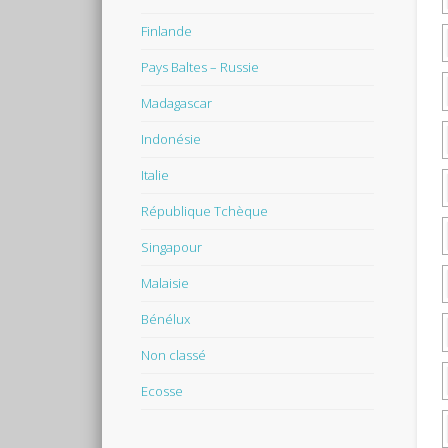
Finlande
Pays Baltes – Russie
Madagascar
Indonésie
Italie
République Tchèque
Singapour
Malaisie
Bénélux
Non classé
Ecosse