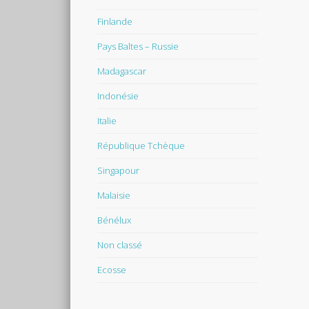
Finlande
Pays Baltes – Russie
Madagascar
Indonésie
Italie
République Tchèque
Singapour
Malaisie
Bénélux
Non classé
Ecosse