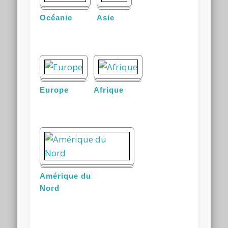
Océanie
Asie
Europe
Afrique
Amérique du
Nord