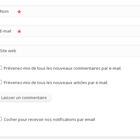
*
Nom
*
E-mail
Site web
Prévenez-moi de tous les nouveaux commentaires par e-mail.
Prévenez-moi de tous les nouveaux articles par e-mail.
Cocher pour recevoir nos notifications par email