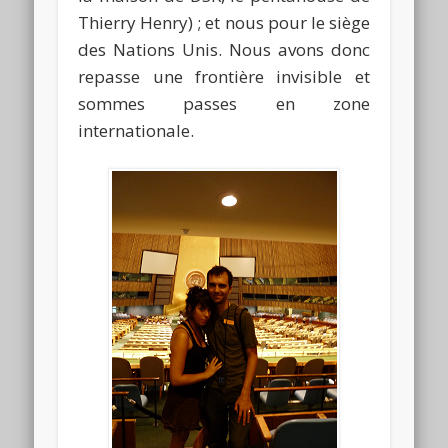
Thierry Henry) ; et nous pour le siège
des Nations Unis. Nous avons donc
repasse une frontière invisible et
sommes passes en zone
internationale.