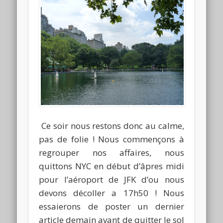
Ce soir nous restons donc au calme,
pas de folie ! Nous commençons à
regrouper nos affaires, nous
quittons NYC en début d’âpres midi
pour l’aéroport de JFK d’ou nous
devons décoller a 17h50 ! Nous
essaierons de poster un dernier
article demain avant de quitter le sol