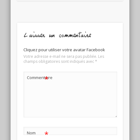
Laisser un commentaire
Cliquez pour utiliser votre avatar Facebook
Votre adresse e-mail ne sera pas publiée.
Les
champs obligatoires sont indiqués avec
*
*
Commentaire
*
Nom