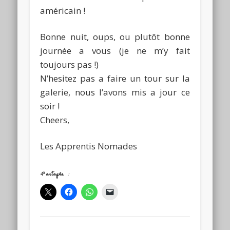
américain !
Bonne nuit, oups, ou plutôt bonne
journée a vous (je ne m’y fait
toujours pas !)
N’hesitez pas a faire un tour sur la
galerie, nous l’avons mis a jour ce
soir !
Cheers,
Les Apprentis Nomades
Partager :