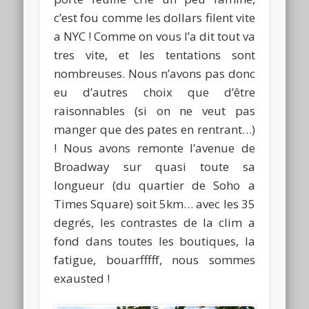
c’est fou comme les dollars filent vite
a NYC ! Comme on vous l’a dit tout va
tres vite, et les tentations sont
nombreuses. Nous n’avons pas donc
eu d’autres choix que d’être
raisonnables (si on ne veut pas
manger que des pates en rentrant…)
! Nous avons remonte l’avenue de
Broadway sur quasi toute sa
longueur (du quartier de Soho a
Times Square) soit 5km… avec les 35
degrés, les contrastes de la clim a
fond dans toutes les boutiques, la
fatigue, bouarfffff, nous sommes
exausted !