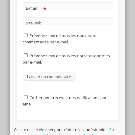
*
E-mail
Site web
Prévenez-moi de tous les nouveaux
commentaires par e-mail.
Prévenez-moi de tous les nouveaux articles
par e-mail.
Cocher pour recevoir nos notifications par
email
Ce site utilise Akismet pour réduire les indésirables.
En