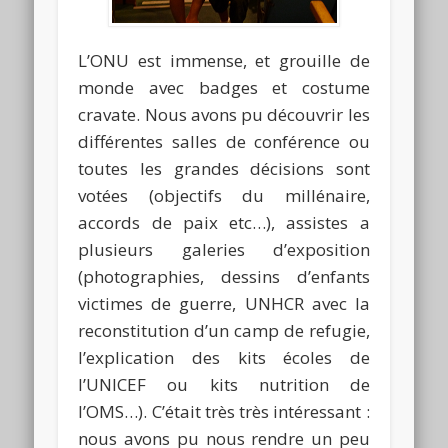
L’ONU est immense, et grouille de
monde avec badges et costume
cravate. Nous avons pu découvrir les
différentes salles de conférence ou
toutes les grandes décisions sont
votées (objectifs du millénaire,
accords de paix etc…), assistes a
plusieurs galeries d’exposition
(photographies, dessins d’enfants
victimes de guerre, UNHCR avec la
reconstitution d’un camp de refugie,
l’explication des kits écoles de
l’UNICEF ou kits nutrition de
l’OMS…). C’était très très intéressant :
nous avons pu nous rendre un peu