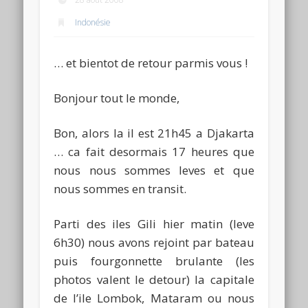
Indonésie
… et bientot de retour parmis vous !
Bonjour tout le monde,
Bon, alors la il est 21h45 a Djakarta
… ca fait desormais 17 heures que
nous nous sommes leves et que
nous sommes en transit.
Parti des iles Gili hier matin (leve
6h30) nous avons rejoint par bateau
puis fourgonnette brulante (les
photos valent le detour) la capitale
de l’ile Lombok, Mataram ou nous