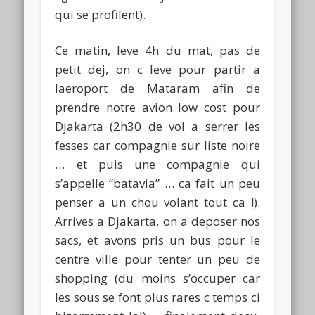
qui se profilent).
Ce matin, leve 4h du mat, pas de
petit dej, on c leve pour partir a
laeroport de Mataram afin de
prendre notre avion low cost pour
Djakarta (2h30 de vol a serrer les
fesses car compagnie sur liste noire
… et puis une compagnie qui
s’appelle “batavia” … ca fait un peu
penser a un chou volant tout ca !).
Arrives a Djakarta, on a deposer nos
sacs, et avons pris un bus pour le
centre ville pour tenter un peu de
shopping (du moins s’occuper car
les sous se font plus rares c temps ci