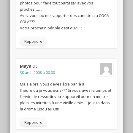
photos pour faire tout partager avec vos
proches………..
Avez vous pu me rapporter des canette alu COCA
COLA???
Votre prochain périple c’est ou????
Répondre
Maya
dit :
30 août 2008 à 00:00
Mais alors, vous devez être par là à
l’heure où je vous écris??? Si vous avez le temps et
l’envie de ressortir votre appareil pour en mettre
plein les mirettes à une vieille amie…. je suis dans
la drôme jusqu’au 6!!!!
Répondre