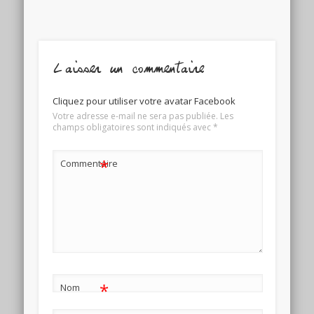
Laisser un commentaire
Cliquez pour utiliser votre avatar Facebook
Votre adresse e-mail ne sera pas publiée.
Les
champs obligatoires sont indiqués avec
*
*
Commentaire
*
Nom