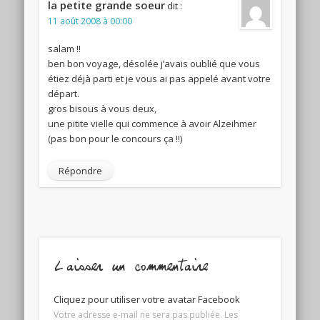
la petite grande soeur
dit :
11 août 2008 à 00:00
salam !!
ben bon voyage, désolée j’avais oublié que vous
étiez déjà parti et je vous ai pas appelé avant votre
départ.
gros bisous à vous deux,
une pitite vielle qui commence à avoir Alzeihmer
(pas bon pour le concours ça !!)
Répondre
Laisser un commentaire
Cliquez pour utiliser votre avatar Facebook
Votre adresse e-mail ne sera pas publiée.
Les