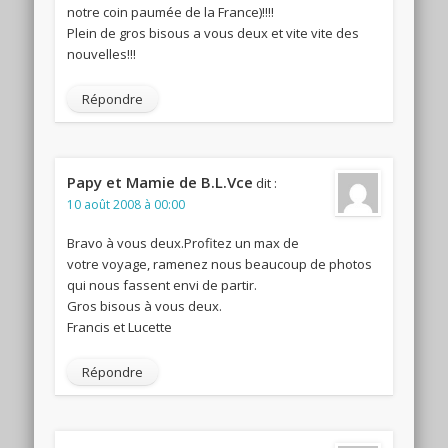
notre coin paumée de la France)!!!!
Plein de gros bisous a vous deux et vite vite des
nouvelles!!!
Répondre
Papy et Mamie de B.L.Vce
dit :
10 août 2008 à 00:00
Bravo à vous deux.Profitez un max de
votre voyage, ramenez nous beaucoup de photos
qui nous fassent envi de partir.
Gros bisous à vous deux.
Francis et Lucette
Répondre