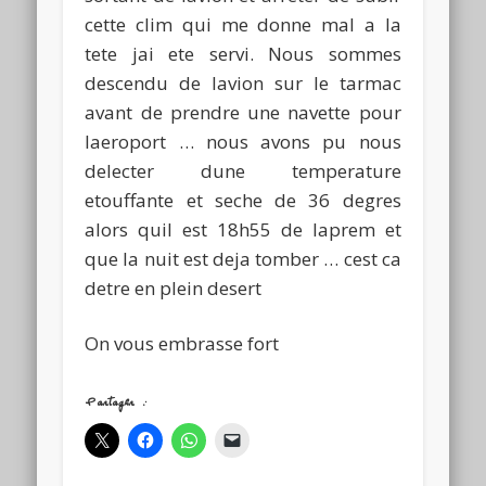
cette clim qui me donne mal a la
tete jai ete servi. Nous sommes
descendu de lavion sur le tarmac
avant de prendre une navette pour
laeroport … nous avons pu nous
delecter dune temperature
etouffante et seche de 36 degres
alors quil est 18h55 de laprem et
que la nuit est deja tomber … cest ca
detre en plein desert
On vous embrasse fort
Partager :