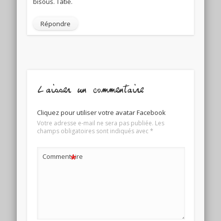
bisous. Tatie.
Répondre
Laisser un commentaire
Cliquez pour utiliser votre avatar Facebook
Votre adresse e-mail ne sera pas publiée.
Les
champs obligatoires sont indiqués avec
*
*
Commentaire