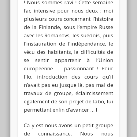
! Nous sommes ravi ! Cette semaine
fac intensive pour nous deux : moi
plusieurs cours concernant l’histoire
de la Finlande, sous l’empire Russe
avec les Romanovs, les suédois, puis
l’instauration de l’indépendance, le
vécu des habitants, la difficultés de
se sentir appartenir à l’Union
européenne … passionnant ! Pour
Flo, introduction des cours qu’il
n’avait pas eu jusque là, pas mal de
travaux de groupe, éclaircissement
également de son projet de labo, lui
permettant enfin d’avancer … !
Ca y est nous avons un petit groupe
de connaissance. Nous nous