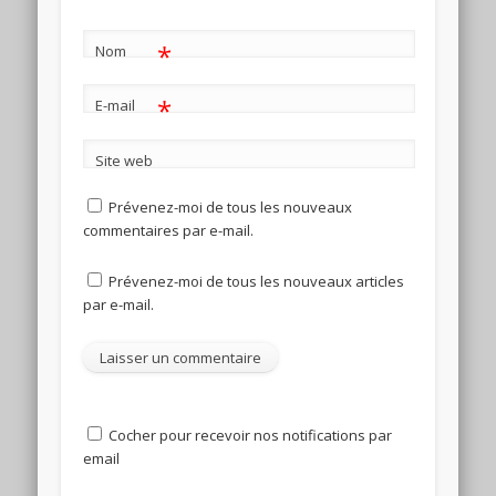
*
Nom
*
E-mail
Site web
Prévenez-moi de tous les nouveaux
commentaires par e-mail.
Prévenez-moi de tous les nouveaux articles
par e-mail.
Cocher pour recevoir nos notifications par
email