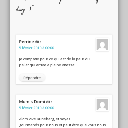
day !"
Perrine
dit :
5 février 2010 à 00:00
Je compatie pour ce qui est de la peur du
pallet qui arrive a pleine vitesse!
Répondre
Mum's Domi
dit :
5 février 2010 à 00:00
Alors vive Runeberg, et soyez
gourmands pour nous et peut être que vous nous