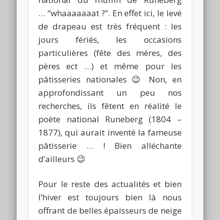
… “whaaaaaaat ?”. En effet ici, le levé
de drapeau est très fréquent : les
jours fériés, les occasions
particulières (fête des mères, des
pères ect …) et même pour les
pâtisseries nationales 😉 Non, en
approfondissant un peu nos
recherches, ils fêtent en réalité le
poète national Runeberg (1804 –
1877), qui aurait inventé la fameuse
pâtisserie … ! Bien alléchante
d’ailleurs 😉
Pour le reste des actualités et bien
l’hiver est toujours bien là nous
offrant de belles épaisseurs de neige