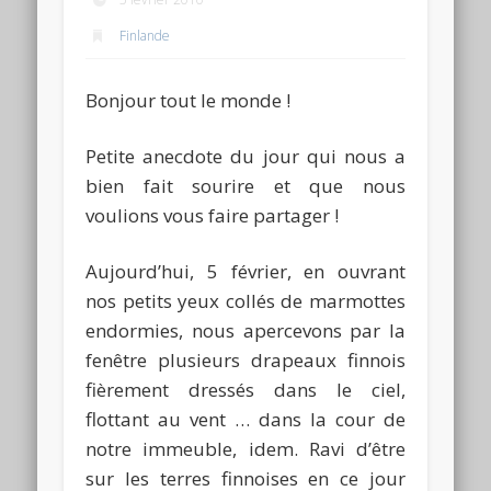
Finlande
Bonjour tout le monde !
Petite anecdote du jour qui nous a
bien fait sourire et que nous
voulions vous faire partager !
Aujourd’hui, 5 février, en ouvrant
nos petits yeux collés de marmottes
endormies, nous apercevons par la
fenêtre plusieurs drapeaux finnois
fièrement dressés dans le ciel,
flottant au vent … dans la cour de
notre immeuble, idem. Ravi d’être
sur les terres finnoises en ce jour