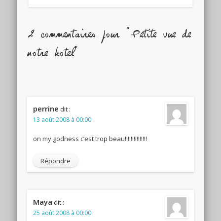
2 commentaires pour "Petite vue de
notre hotel"
perrine
dit :
13 août 2008 à 00:00
on my godness c’est trop beau!!!!!!!!!!!!!!!
Répondre
Maya
dit :
25 août 2008 à 00:00