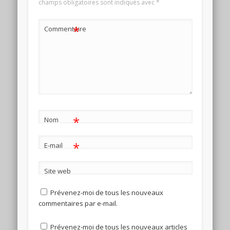
champs obligatoires sont indiqués avec
*
*
Commentaire
*
Nom
*
E-mail
Site web
Prévenez-moi de tous les nouveaux
commentaires par e-mail.
Prévenez-moi de tous les nouveaux articles