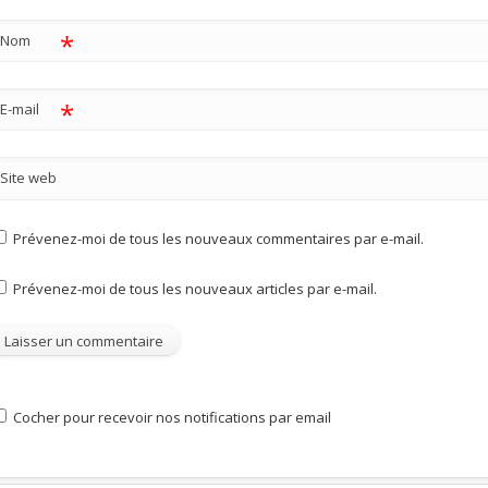
*
Nom
*
E-mail
Site web
Prévenez-moi de tous les nouveaux commentaires par e-mail.
Prévenez-moi de tous les nouveaux articles par e-mail.
Cocher pour recevoir nos notifications par email