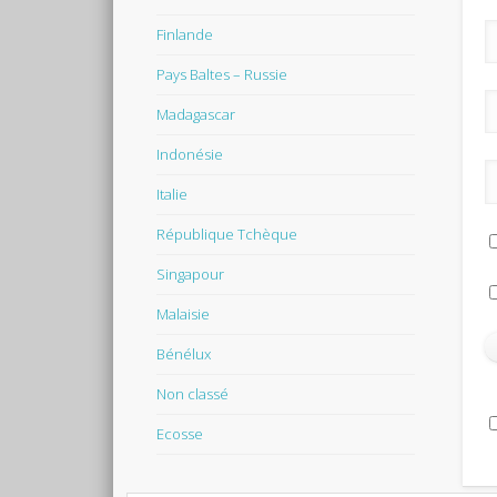
Finlande
Pays Baltes – Russie
Madagascar
Indonésie
Italie
République Tchèque
Singapour
Malaisie
Bénélux
Non classé
Ecosse