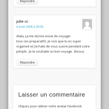
Répondre
julie
dit :
8 août 2008 à 00:00
Alala, ça me donne envie de voyager
tous ces preparatifs. Je vois que tu es super
organisé et j’ai hate de vous suivre pendant votre
périple . Je te souhaite un bon voyage . Bisous.
Répondre
Laisser un commentaire
Cliquez pour utiliser votre avatar Facebook