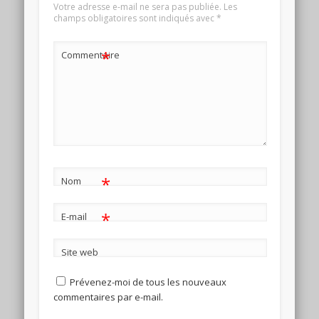
Votre adresse e-mail ne sera pas publiée.
Les
champs obligatoires sont indiqués avec
*
*
Commentaire
*
Nom
*
E-mail
Site web
Prévenez-moi de tous les nouveaux
commentaires par e-mail.