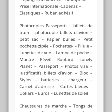
Prise internationale -Cadenas –
Elastiques – Ruban adhésif
Photocopies Passeports – billets de
train – photocopie billets d’avion
–
petit sac – Papier bulles – Petit
pochette zipée – Pochettes- – Pilule –
Lunettes de vue – Lampe de poche –
Montre – Réveil – Routard – Lonely
Planet – Passeport – Photos visa –
Justificatifs billets d’avion – Bloc –
Stylos – batteries – chargeur –
Carnet d’adresse – Cartes bleues –
Dollars – Euros – Lunettes de soleil
Chaussures de marche – Tongs de