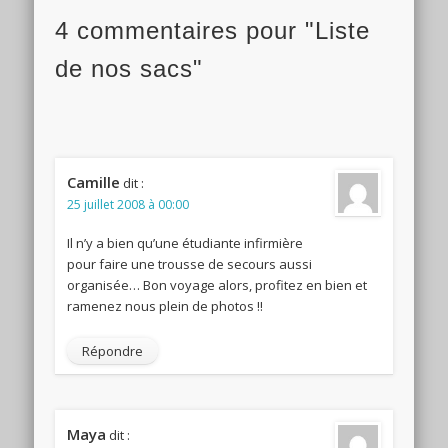
4 commentaires pour "Liste
de nos sacs"
Camille
dit :
25 juillet 2008 à 00:00
Il n’y a bien qu’une étudiante infirmière
pour faire une trousse de secours aussi
organisée… Bon voyage alors, profitez en bien et
ramenez nous plein de photos !!
Répondre
Maya
dit :