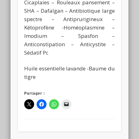
Cicaplaies – Rouleaux pansement –
SHA – Dafalgan – Antibiotique large
spectre – Antiprurigineux –
Kétoprofène -Homéoplasmine –
Imodium – Spasfon –
Anticonstipation – Anticystite –
Sédatif Pc
Huile essentielle lavande -Baume du
tigre
Partager :