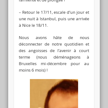
– Retour le 17/11, escale d’un jour et
une nuit à Istanbul, puis une arrivée
à Nice le 18/11.
Nous avons hâte de nous
déconnecter de notre quotidien et
des angoisses de l’avenir à court
terme (nous déménageons à
Bruxelles mi-décembre pour au
moins 6 mois) !