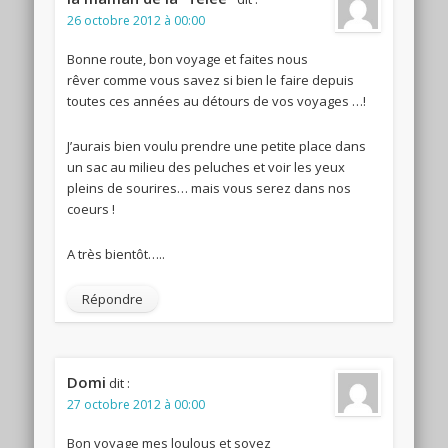
26 octobre 2012 à 00:00
Bonne route, bon voyage et faites nous
rêver comme vous savez si bien le faire depuis
toutes ces années au détours de vos voyages …!
J’aurais bien voulu prendre une petite place dans
un sac au milieu des peluches et voir les yeux
pleins de sourires… mais vous serez dans nos
coeurs !
A très bientôt…..
Répondre
Domi
dit :
27 octobre 2012 à 00:00
Bon voyage mes loulous et soyez