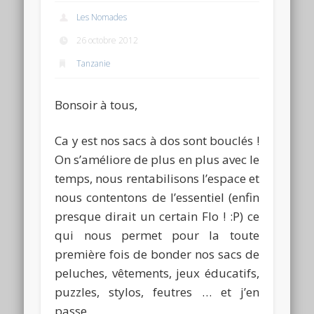
Les Nomades
26 octobre 2012
Tanzanie
Bonsoir à tous,
Ca y est nos sacs à dos sont bouclés !
On s’améliore de plus en plus avec le
temps, nous rentabilisons l’espace et
nous contentons de l’essentiel (enfin
presque dirait un certain Flo ! :P) ce
qui nous permet pour la toute
première fois de bonder nos sacs de
peluches, vêtements, jeux éducatifs,
puzzles, stylos, feutres … et j’en
passe.