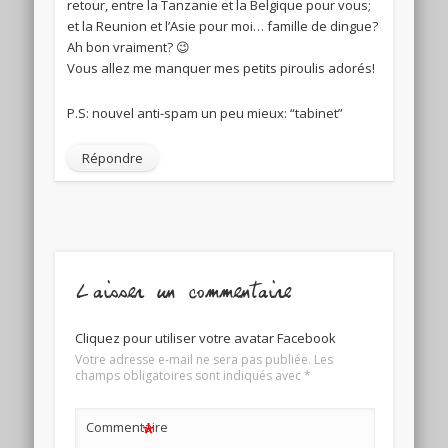
retour, entre la Tanzanie et la Belgique pour vous;
et la Reunion et l’Asie pour moi… famille de dingue?
Ah bon vraiment? 😉
Vous allez me manquer mes petits piroulis adorés!
P.S: nouvel anti-spam un peu mieux: “tabinet”
Répondre
Laisser un commentaire
Cliquez pour utiliser votre avatar Facebook
Votre adresse e-mail ne sera pas publiée.
Les
champs obligatoires sont indiqués avec
*
*
Commentaire