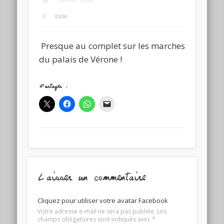
Italie
Presque au complet sur les marches
du palais de Vérone !
Partager :
Laisser un commentaire
Cliquez pour utiliser votre avatar Facebook
Votre adresse e-mail ne sera pas publiée.
Les
champs obligatoires sont indiqués avec
*