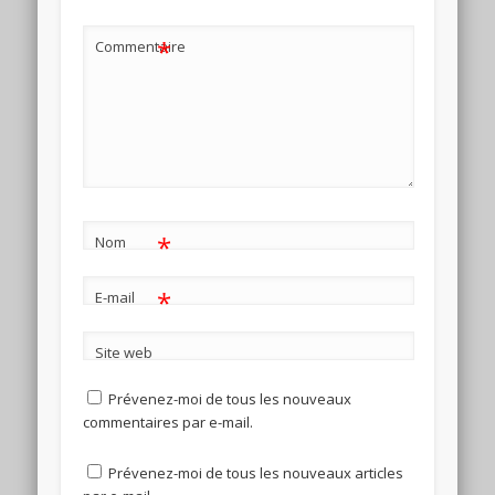
*
Commentaire
*
Nom
*
E-mail
Site web
Prévenez-moi de tous les nouveaux
commentaires par e-mail.
Prévenez-moi de tous les nouveaux articles