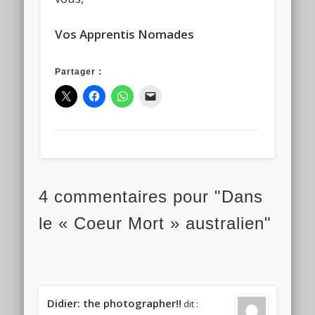
Vos Apprentis Nomades
Partager :
4 commentaires pour "Dans
le « Coeur Mort » australien"
Didier: the photographer!!
dit :