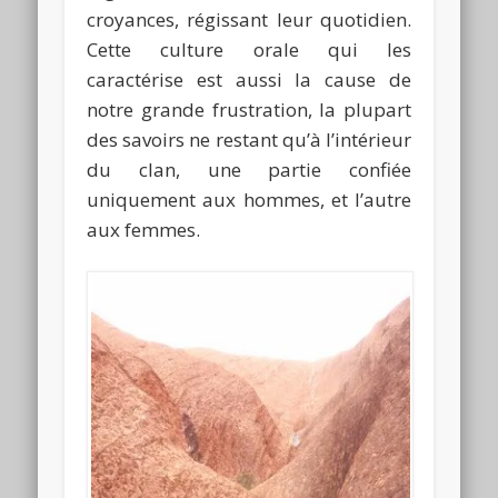
croyances, régissant leur quotidien.
Cette culture orale qui les
caractérise est aussi la cause de
notre grande frustration, la plupart
des savoirs ne restant qu’à l’intérieur
du clan, une partie confiée
uniquement aux hommes, et l’autre
aux femmes.