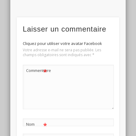
Laisser un commentaire
Cliquez pour utiliser votre avatar Facebook
Votre adresse e-mail ne sera pas publiée.
Les
champs obligatoires sont indiqués avec
*
*
Commentaire
*
Nom