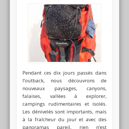
Pendant ces dix jours passés dans
l’outback, nous découvrons de
nouveaux paysages, canyons,
falaises, vallées à explorer,
campings rudimentaires et isolés.
Les dénivelés sont importants, mais
à la fraîcheur du jour et avec des
panoramas pareil, rien n’est