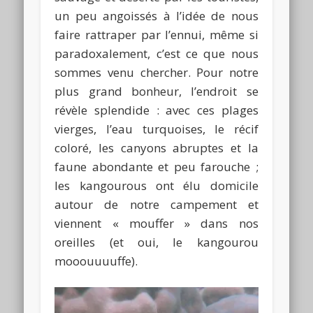
un peu angoissés à l’idée de nous
faire rattraper par l’ennui, même si
paradoxalement, c’est ce que nous
sommes venu chercher. Pour notre
plus grand bonheur, l’endroit se
révèle splendide : avec ces plages
vierges, l’eau turquoises, le récif
coloré, les canyons abruptes et la
faune abondante et peu farouche ;
les kangourous ont élu domicile
autour de notre campement et
viennent « mouffer » dans nos
oreilles (et oui, le kangourou
mooouuuuffe).