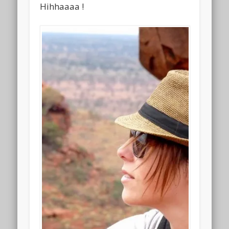
Hihhaaaa !