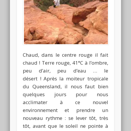
Chaud, dans le centre rouge il fait
chaud ! Terre rouge, 41°C à l’ombre,
peu d’air, peu d’eau … le
désert ! Après la moiteur tropicale
du Queensland, il nous faut bien
quelques jours pour nous
acclimater à ce nouvel
environnement et prendre un
nouveau rythme : se lever tôt, très
tôt, avant que le soleil ne pointe à