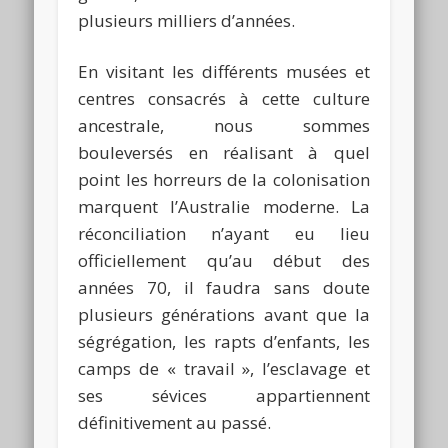
plusieurs milliers d’années.
En visitant les différents musées et
centres consacrés à cette culture
ancestrale, nous sommes
bouleversés en réalisant à quel
point les horreurs de la colonisation
marquent l’Australie moderne. La
réconciliation n’ayant eu lieu
officiellement qu’au début des
années 70, il faudra sans doute
plusieurs générations avant que la
ségrégation, les rapts d’enfants, les
camps de « travail », l’esclavage et
ses sévices appartiennent
définitivement au passé.