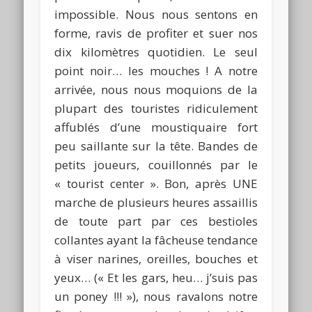
impossible. Nous nous sentons en
forme, ravis de profiter et suer nos
dix kilomètres quotidien. Le seul
point noir… les mouches ! A notre
arrivée, nous nous moquions de la
plupart des touristes ridiculement
affublés d’une moustiquaire fort
peu saillante sur la tête. Bandes de
petits joueurs, couillonnés par le
« tourist center ». Bon, après UNE
marche de plusieurs heures assaillis
de toute part par ces bestioles
collantes ayant la fâcheuse tendance
à viser narines, oreilles, bouches et
yeux… (« Et les gars, heu… j’suis pas
un poney !!! »), nous ravalons notre