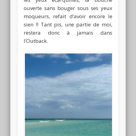
ouverte sans bouger sous ses yeux
moqueurs, refait d’avoir encore le
sien !! Tant pis, une partie de moi,
restera donc à jamais dans
l’Outback.