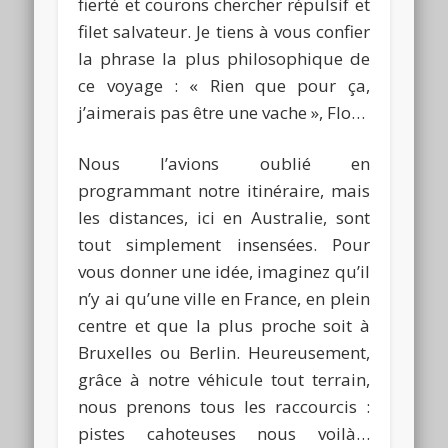
fierté et courons chercher répulsif et
filet salvateur. Je tiens à vous confier
la phrase la plus philosophique de
ce voyage : « Rien que pour ça,
j’aimerais pas être une vache », Flo…
Nous l’avions oublié en
programmant notre itinéraire, mais
les distances, ici en Australie, sont
tout simplement insensées. Pour
vous donner une idée, imaginez qu’il
n’y ai qu’une ville en France, en plein
centre et que la plus proche soit à
Bruxelles ou Berlin. Heureusement,
grâce à notre véhicule tout terrain,
nous prenons tous les raccourcis :
pistes cahoteuses nous voilà…