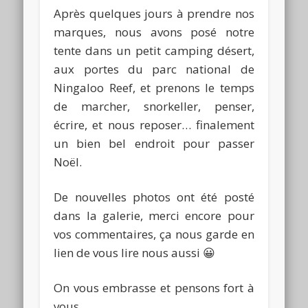
Après quelques jours à prendre nos
marques, nous avons posé notre
tente dans un petit camping désert,
aux portes du parc national de
Ningaloo Reef, et prenons le temps
de marcher, snorkeller, penser,
écrire, et nous reposer… finalement
un bien bel endroit pour passer
Noël.
De nouvelles photos ont été posté
dans la galerie, merci encore pour
vos commentaires, ça nous garde en
lien de vous lire nous aussi 😀
On vous embrasse et pensons fort à
vous,