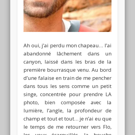
Ah oui, j’ai perdu mon chapeau… l’ai
abandonné lâchement dans un
canyon, laissé dans les bras de la
première bourrasque venu. Au bord
d’une falaise en train de me pencher
dans tous les sens comme un petit
singe, concentrée pour prendre LA
photo, bien composée avec la
lumière, l’angle, la profondeur de
champ et tout et tout… je n’ai eu que
le temps de me retourner vers Flo,
les yeux écarquillés, la bouche