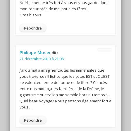
Noël. Je pense très fort à vous et vous garde dans
mon coeur près de moi pour les fêtes.
Gros bisous
Répondre
Philippe Moser
dit :
21 décembre 2013 à 21:08
J’ai du mal à imaginer toutes les immensités que
vous traversez !! Est-ce que les côtes EST et OUEST
se valent en terme de faune et de flore ? Coincés
entre nos montagnes familières de la Drôme, le
gigantisme Australien me semble hors du temps !!!
Quel beau voyage ! Nous pensons également fort à
vous …
Répondre