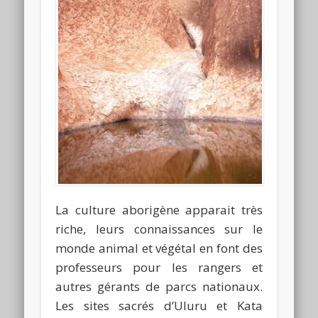
La culture aborigène apparait très
riche, leurs connaissances sur le
monde animal et végétal en font des
professeurs pour les rangers et
autres gérants de parcs nationaux.
Les sites sacrés d’Uluru et Kata