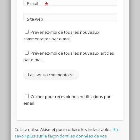
*
E-mail
Site web
Prévenez-moi de tous les nouveaux
commentaires par e-mail.
Prévenez-moi de tous les nouveaux articles
par e-mail.
Cocher pour recevoir nos notifications par
email
Ce site utilise Akismet pour réduire les indésirables.
En
savoir plus sur la façon dont les données de vos