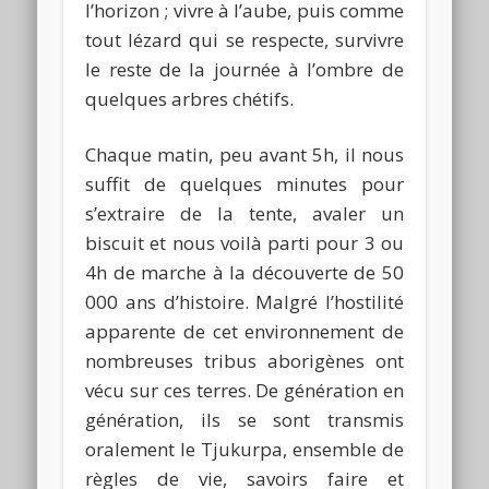
l’horizon ; vivre à l’aube, puis comme
tout lézard qui se respecte, survivre
le reste de la journée à l’ombre de
quelques arbres chétifs.
Chaque matin, peu avant 5h, il nous
suffit de quelques minutes pour
s’extraire de la tente, avaler un
biscuit et nous voilà parti pour 3 ou
4h de marche à la découverte de 50
000 ans d’histoire. Malgré l’hostilité
apparente de cet environnement de
nombreuses tribus aborigènes ont
vécu sur ces terres. De génération en
génération, ils se sont transmis
oralement le
Tjukurpa
, ensemble de
règles de vie, savoirs faire et