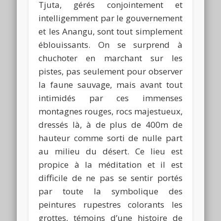
Tjuta, gérés conjointement et
intelligemment par le gouvernement
et les Anangu, sont tout simplement
éblouissants. On se surprend à
chuchoter en marchant sur les
pistes, pas seulement pour observer
la faune sauvage, mais avant tout
intimidés par ces immenses
montagnes rouges, rocs majestueux,
dressés là, à de plus de 400m de
hauteur comme sorti de nulle part
au milieu du désert. Ce lieu est
propice à la méditation et il est
difficile de ne pas se sentir portés
par toute la symbolique des
peintures rupestres colorants les
grottes, témoins d’une histoire de