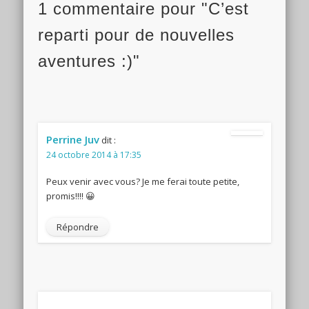
1 commentaire pour "C’est
reparti pour de nouvelles
aventures :)"
Perrine Juv
dit :
24 octobre 2014 à 17:35
Peux venir avec vous? Je me ferai toute petite,
promis!!!! 😀
Répondre