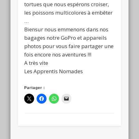
tortues que nous espérons croiser,
les poissons multicolores à embêter
…
Biensur nous emmenons dans nos
bagages notre GoPro et appareils
photos pour vous faire partager une
fois encore nos aventures !!!
A très vite
Les Apprentis Nomades
Partager :