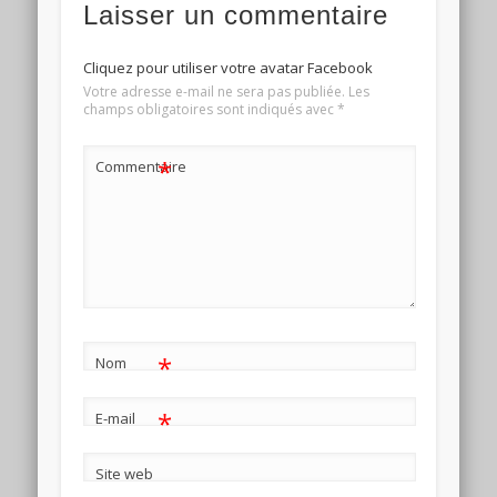
Laisser un commentaire
Cliquez pour utiliser votre avatar Facebook
Votre adresse e-mail ne sera pas publiée.
Les
champs obligatoires sont indiqués avec
*
*
Commentaire
*
Nom
*
E-mail
Site web