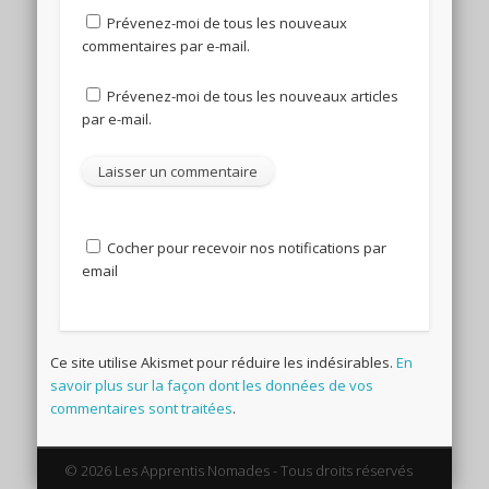
Prévenez-moi de tous les nouveaux
commentaires par e-mail.
Prévenez-moi de tous les nouveaux articles
par e-mail.
Cocher pour recevoir nos notifications par
email
Ce site utilise Akismet pour réduire les indésirables.
En
savoir plus sur la façon dont les données de vos
commentaires sont traitées
.
© 2026 Les Apprentis Nomades - Tous droits réservés