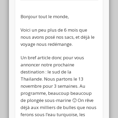
Bonjour tout le monde,
Voici un peu plus de 6 mois que
nous avons posé nos sacs, et déjà le
voyage nous redémange.
Un bref article donc pour vous
annoncer notre prochaine
destination : le sud de la
Thailande. Nous partons le 13
novembre pour 3 semaines. Au
programme, beaucoup beaucoup
de plongée sous-marine 🙂 On rêve
déjà aux milliers de bulles que nous
ferons sous l’eau turquoise, les