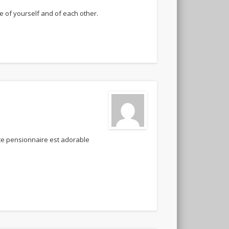
re of yourself and of each other.
te pensionnaire est adorable