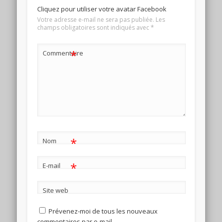
Cliquez pour utiliser votre avatar Facebook
Votre adresse e-mail ne sera pas publiée.
Les
champs obligatoires sont indiqués avec
*
*
Commentaire
*
Nom
*
E-mail
Site web
Prévenez-moi de tous les nouveaux
commentaires par e-mail.