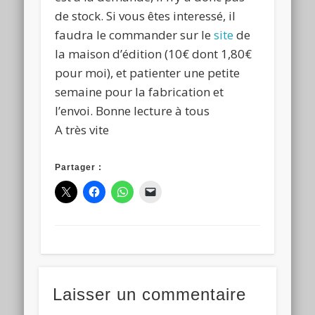
de stock. Si vous êtes interessé, il
faudra le commander sur le
site
de
la maison d’édition (10€ dont 1,80€
pour moi), et patienter une petite
semaine pour la fabrication et
l’envoi. Bonne lecture à tous
A très vite
Partager :
Laisser un commentaire