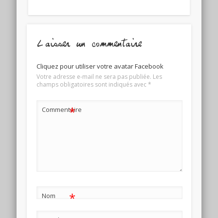
Laisser un commentaire
Cliquez pour utiliser votre avatar Facebook
Votre adresse e-mail ne sera pas publiée.
Les
champs obligatoires sont indiqués avec
*
*
Commentaire
*
Nom