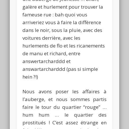
galère et hurlement pour trouver la
fameuse rue : bah quoi vous
arriveriez vous à faire la différence
dans le noir, sous la pluie, avec des
voitures derrière, avec les
hurlements de flo et les ricanements
de manu et richard, entre
answertarcharddd et
answartarcharddd (pas si simple
hein ?!)
Nous avons poser les affaires à
l’auberge, et nous sommes partis
faire le tour du quartier “rouge” …
hum hum … le quartier des
prostitués ! C’est assez étrange en