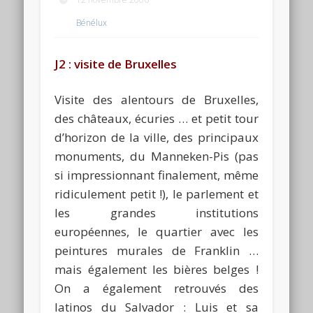
Bénélux
J2 : visite de Bruxelles
Visite des alentours de Bruxelles,
des châteaux, écuries … et petit tour
d’horizon de la ville, des principaux
monuments, du Manneken-Pis (pas
si impressionnant finalement, même
ridiculement petit !), le parlement et
les grandes institutions
européennes, le quartier avec les
peintures murales de Franklin …
mais également les bières belges !
On a également retrouvés des
latinos du Salvador : Luis et sa