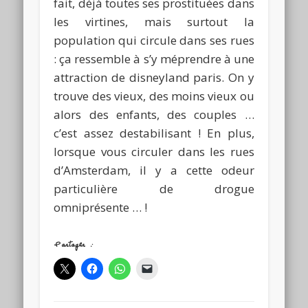
fait, déjà toutes ses prostituées dans
les virtines, mais surtout la
population qui circule dans ses rues
: ça ressemble à s’y méprendre à une
attraction de disneyland paris. On y
trouve des vieux, des moins vieux ou
alors des enfants, des couples …
c’est assez destabilisant ! En plus,
lorsque vous circuler dans les rues
d’Amsterdam, il y a cette odeur
particulière de drogue
omniprésente … !
Partager :