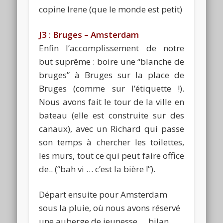
copine Irene (que le monde est petit)
J3 : Bruges – Amsterdam
Enfin l’accomplissement de notre
but suprême : boire une “blanche de
bruges” à Bruges sur la place de
Bruges (comme sur l’étiquette !).
Nous avons fait le tour de la ville en
bateau (elle est construite sur des
canaux), avec un Richard qui passe
son temps à chercher les toilettes,
les murs, tout ce qui peut faire office
de.. (“bah vi … c’est la bière !”).
Départ ensuite pour Amsterdam
sous la pluie, où nous avons réservé
une auberge de jeunesse … bilan,