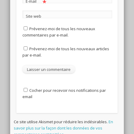
*
E-mail
Site web
Prévenez-moi de tous les nouveaux
commentaires par e-mail.
Prévenez-moi de tous les nouveaux articles
par e-mail.
Cocher pour recevoir nos notifications par
email
Ce site utilise Akismet pour réduire les indésirables.
En
savoir plus sur la façon dont les données de vos